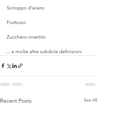
 Sciroppo d'acero
 Fruttosio
 Zucchero invertito
.... e molte altre subdole definizioni 
See All
Recent Posts