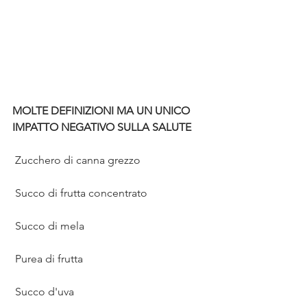
MOLTE DEFINIZIONI MA UN UNICO 
IMPATTO NEGATIVO SULLA SALUTE
 Zucchero di canna grezzo
 Succo di frutta concentrato
 Succo di mela
 Purea di frutta
 Succo d'uva