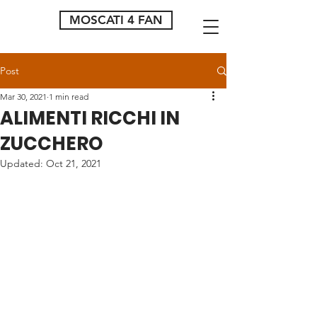
MOSCATI 4 FAN
Post
Mar 30, 2021
1 min read
ALIMENTI RICCHI IN
ZUCCHERO
Updated:
Oct 21, 2021