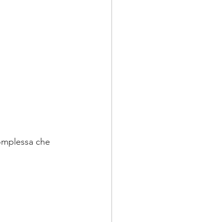
complessa che 