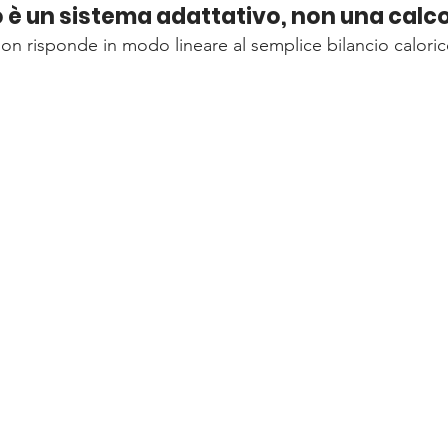
 è un sistema adattativo, non una calco
non risponde in modo lineare al semplice bilancio caloric