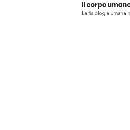
Il corpo umano
La fisiologia umana 