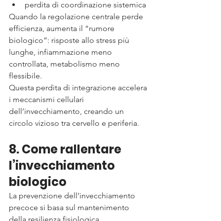
perdita di coordinazione sistemica
Quando la regolazione centrale perde 
efficienza, aumenta il “rumore 
biologico”: risposte allo stress più 
lunghe, infiammazione meno 
controllata, metabolismo meno 
flessibile.
Questa perdita di integrazione accelera 
i meccanismi cellulari 
dell’invecchiamento, creando un 
circolo vizioso tra cervello e periferia.
8. Come rallentare 
l’invecchiamento 
biologico
La prevenzione dell’invecchiamento 
precoce si basa sul mantenimento 
della resilienza fisiologica.