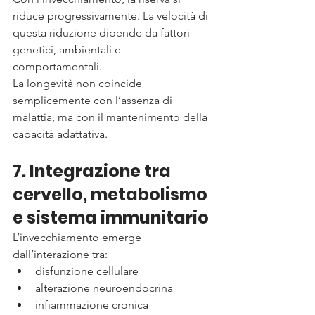
riduce progressivamente. La velocità di 
questa riduzione dipende da fattori 
genetici, ambientali e 
comportamentali.
La longevità non coincide 
semplicemente con l’assenza di 
malattia, ma con il mantenimento della 
capacità adattativa.
7. Integrazione tra 
cervello, metabolismo 
e sistema immunitario
L’invecchiamento emerge 
dall’interazione tra:
disfunzione cellulare
alterazione neuroendocrina
infiammazione cronica