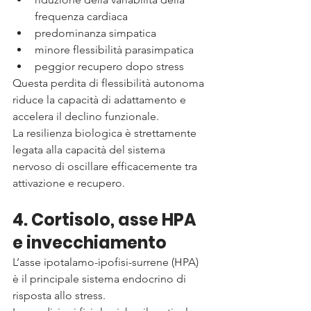
frequenza cardiaca
predominanza simpatica
minore flessibilità parasimpatica
peggior recupero dopo stress
Questa perdita di flessibilità autonoma 
riduce la capacità di adattamento e 
accelera il declino funzionale.
La resilienza biologica è strettamente 
legata alla capacità del sistema 
nervoso di oscillare efficacemente tra 
attivazione e recupero.
4. Cortisolo, asse HPA 
e invecchiamento
L’asse ipotalamo-ipofisi-surrene (HPA) 
è il principale sistema endocrino di 
risposta allo stress.