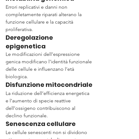
Errori replicativi e danni non 
completamente riparati alterano la 
funzione cellulare e la capacità 
proliferativa.
Deregolazione 
epigenetica
Le modificazioni dell’espressione 
genica modificano l’identità funzionale 
delle cellule e influenzano l’età 
biologica.
Disfunzione mitocondriale
La riduzione dell’efficienza energetica 
e l’aumento di specie reattive 
dell’ossigeno contribuiscono al 
declino funzionale.
Senescenza cellulare
Le cellule senescenti non si dividono 