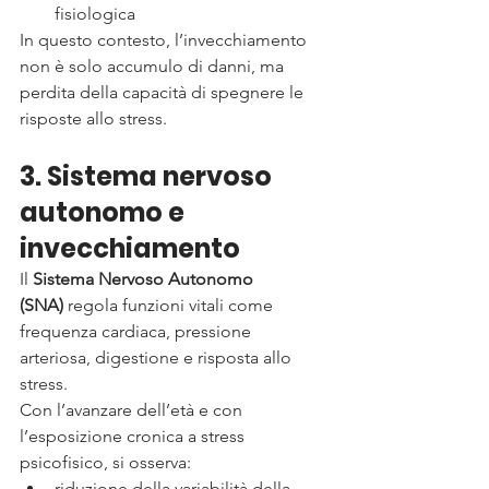
fisiologica
In questo contesto, l’invecchiamento 
non è solo accumulo di danni, ma 
perdita della capacità di spegnere le 
risposte allo stress.
3. Sistema nervoso 
autonomo e 
invecchiamento
Il 
Sistema Nervoso Autonomo 
(SNA)
 regola funzioni vitali come 
frequenza cardiaca, pressione 
arteriosa, digestione e risposta allo 
stress.
Con l’avanzare dell’età e con 
l’esposizione cronica a stress 
psicofisico, si osserva:
riduzione della variabilità della 