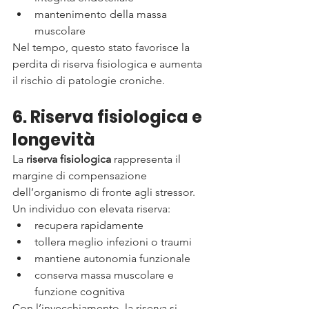
mantenimento della massa 
muscolare
Nel tempo, questo stato favorisce la 
perdita di riserva fisiologica e aumenta 
il rischio di patologie croniche.
6. Riserva fisiologica e 
longevità
La 
riserva fisiologica
 rappresenta il 
margine di compensazione 
dell’organismo di fronte agli stressor.
Un individuo con elevata riserva:
recupera rapidamente
tollera meglio infezioni o traumi
mantiene autonomia funzionale
conserva massa muscolare e 
funzione cognitiva
Con l’invecchiamento, la riserva si 