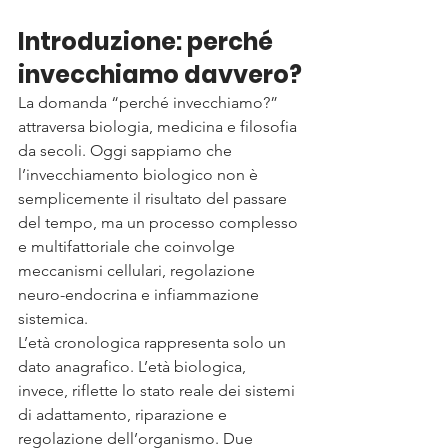
Introduzione: perché 
invecchiamo davvero?
La domanda “perché invecchiamo?” 
attraversa biologia, medicina e filosofia 
da secoli. Oggi sappiamo che 
l’invecchiamento biologico non è 
semplicemente il risultato del passare 
del tempo, ma un processo complesso 
e multifattoriale che coinvolge 
meccanismi cellulari, regolazione 
neuro-endocrina e infiammazione 
sistemica.
L’età cronologica rappresenta solo un 
dato anagrafico. L’età biologica, 
invece, riflette lo stato reale dei sistemi 
di adattamento, riparazione e 
regolazione dell’organismo. Due 