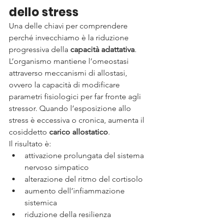
dello stress
Una delle chiavi per comprendere 
perché invecchiamo è la riduzione 
progressiva della 
capacità adattativa
.
L’organismo mantiene l’omeostasi 
attraverso meccanismi di allostasi, 
ovvero la capacità di modificare 
parametri fisiologici per far fronte agli 
stressor. Quando l’esposizione allo 
stress è eccessiva o cronica, aumenta il 
cosiddetto 
carico allostatico
.
Il risultato è:
attivazione prolungata del sistema 
nervoso simpatico
alterazione del ritmo del cortisolo
aumento dell’infiammazione 
sistemica
riduzione della resilienza 