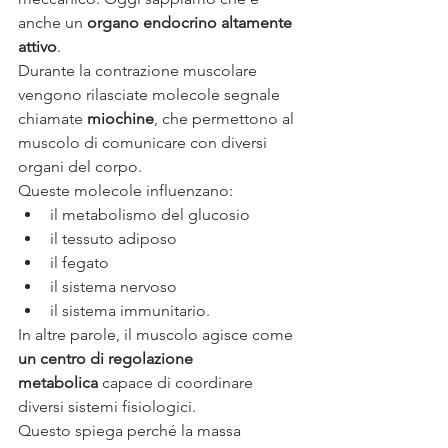
anche un 
organo endocrino altamente 
attivo
.
Durante la contrazione muscolare 
vengono rilasciate molecole segnale 
chiamate 
miochine
, che permettono al 
muscolo di comunicare con diversi 
organi del corpo.
Queste molecole influenzano:
il metabolismo del glucosio
il tessuto adiposo
il fegato
il sistema nervoso
il sistema immunitario.
In altre parole, il muscolo agisce come 
un centro di regolazione 
metabolica
 capace di coordinare 
diversi sistemi fisiologici.
Questo spiega perché la massa 