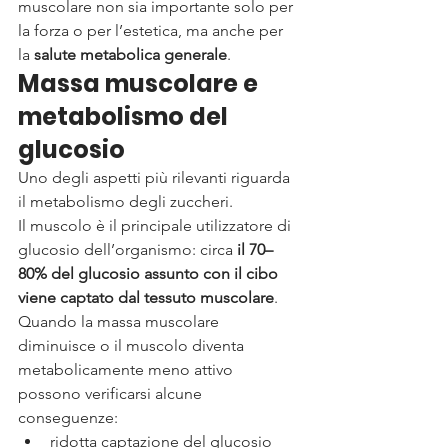
muscolare non sia importante solo per 
la forza o per l’estetica, ma anche per 
la 
salute metabolica generale
.
Massa muscolare e 
metabolismo del 
glucosio
Uno degli aspetti più rilevanti riguarda 
il metabolismo degli zuccheri.
Il muscolo è il principale utilizzatore di 
glucosio dell’organismo: circa 
il 70–
80% del glucosio assunto con il cibo 
viene captato dal tessuto muscolare
.
Quando la massa muscolare 
diminuisce o il muscolo diventa 
metabolicamente meno attivo 
possono verificarsi alcune 
conseguenze:
ridotta captazione del glucosio