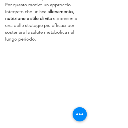
Per questo motivo un approccio 
integrato che unisca 
allenamento, 
nutrizione e stile di vita
 rappresenta 
una delle strategie più efficaci per 
sostenere la salute metabolica nel 
lungo periodo.