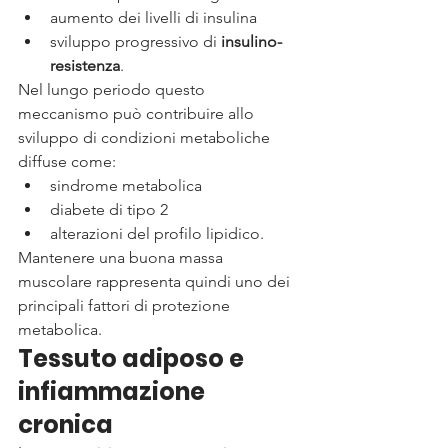
aumento dei livelli di insulina
sviluppo progressivo di 
insulino-
resistenza
.
Nel lungo periodo questo 
meccanismo può contribuire allo 
sviluppo di condizioni metaboliche 
diffuse come:
sindrome metabolica
diabete di tipo 2
alterazioni del profilo lipidico.
Mantenere una buona massa 
muscolare rappresenta quindi uno dei 
principali fattori di protezione 
metabolica.
Tessuto adiposo e 
infiammazione 
cronica