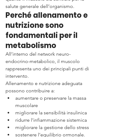
salute generale dell’organismo.
Perché allenamento e 
nutrizione sono 
fondamentali per il 
metabolismo
All’interno del network neuro-
endocrino-metabolico, il muscolo 
rappresenta uno dei principali punti di 
intervento.
Allenamento e nutrizione adeguata 
possono contribuire a:
aumentare o preservare la massa 
muscolare
migliorare la sensibilità insulinica
ridurre l’infiammazione sistemica
migliorare la gestione dello stress
sostenere l’equilibrio ormonale.