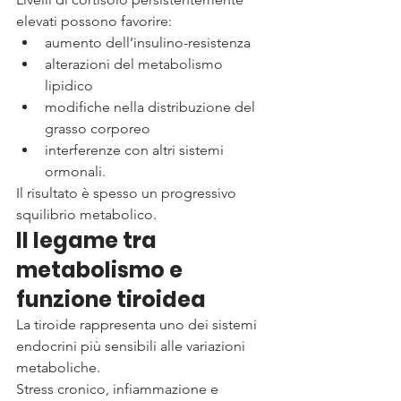
elevati possono favorire:
aumento dell’insulino-resistenza
alterazioni del metabolismo 
lipidico
modifiche nella distribuzione del 
grasso corporeo
interferenze con altri sistemi 
ormonali.
Il risultato è spesso un progressivo 
squilibrio metabolico.
Il legame tra 
metabolismo e 
funzione tiroidea
La tiroide rappresenta uno dei sistemi 
endocrini più sensibili alle variazioni 
metaboliche.
Stress cronico, infiammazione e 